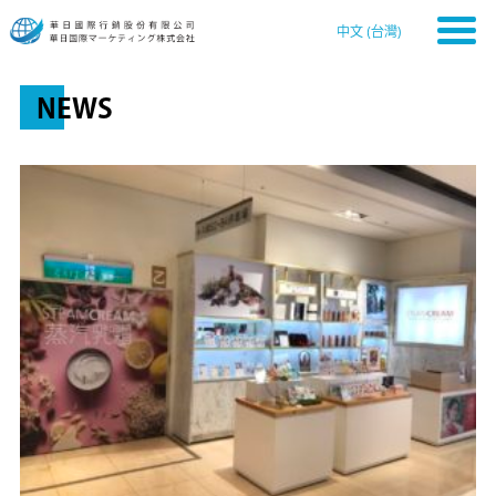
中文 (台灣)
NEWS