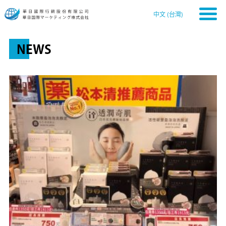
中文 (台灣)
NEWS